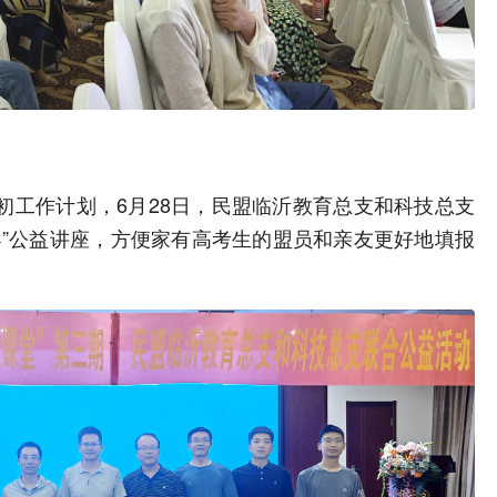
初工作计划，6月28日，民盟临沂教育总支和科技总支
导”公益讲座，方便家有高考生的盟员和亲友更好地填报