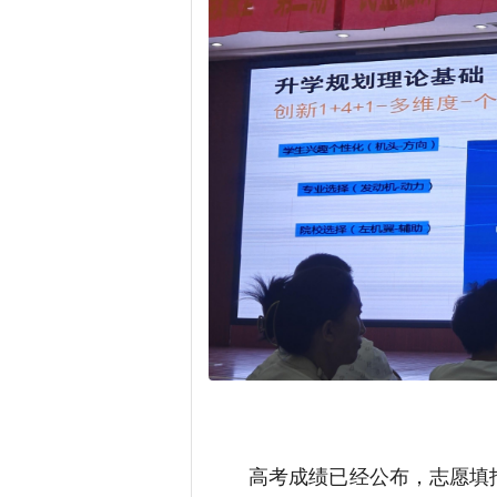
高考成绩已经公布，志愿填