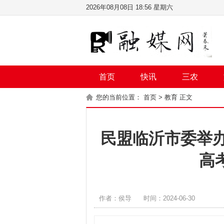
2026年08月08日 18:56 星期六
首页
快讯
三农
您的当前位置：
首页
>
教育
正文
民盟临沂市委举办
高
作者：侯导
时间：2024-06-30