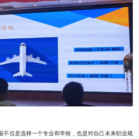
报不仅是选择一个专业和学校，也是对自己未来职业规