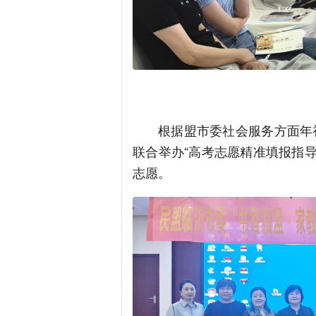
根据盟市委社会服务方面年
联合举办“高考志愿精准填报指
志愿。