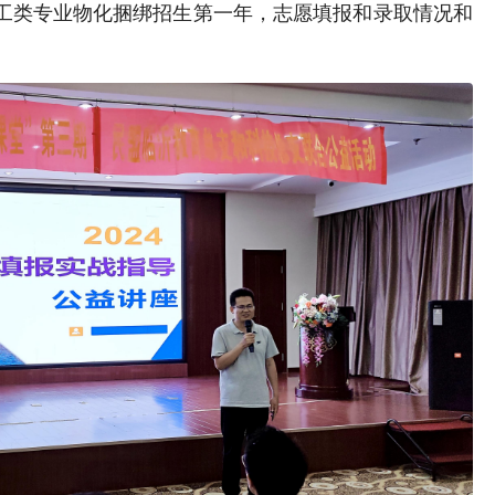
工类专业物化捆绑招生第一年，志愿填报和录取情况和