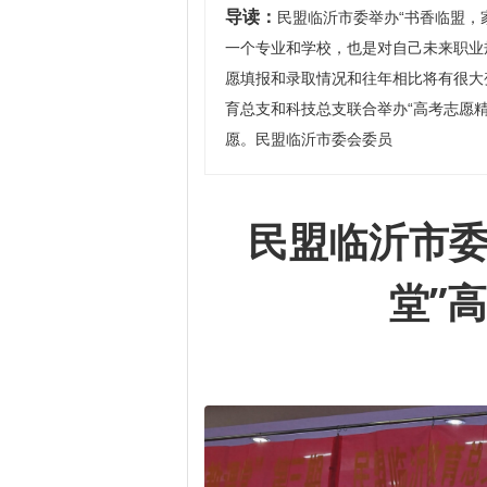
导读：
民盟临沂市委举办“书香临盟，
一个专业和学校，也是对自己未来职业
愿填报和录取情况和往年相比将有很大
育总支和科技总支联合举办“高考志愿
愿。民盟临沂市委会委员
民盟临沂市委
堂”