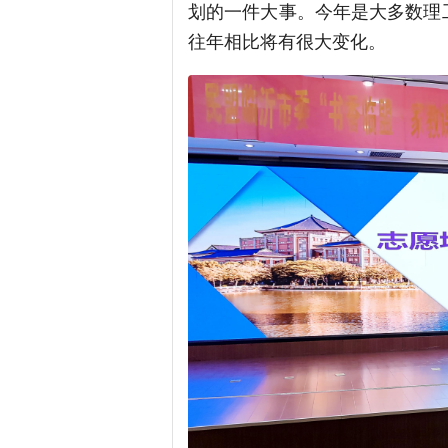
划的一件大事。今年是大多数理
往年相比将有很大变化。