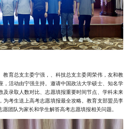
、教育总支主委宁强，、科技总支主委周荣伟，友和教
座，活动由宁强主持。邀请中国政法大学硕士、知名学
数及录取人数对比、志愿填报重要时间节点、学科未来
，为考生送上高考志愿填报最全攻略。教育支部盟员李
志愿团队为家长和学生解答高考志愿填报相关问题。