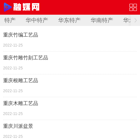
特产
华中特产
华东特产
华南特产
华北特
重庆竹编工艺品
2022-11-25
重庆竹雕竹刻工艺品
2022-11-25
重庆根雕工艺品
2022-11-25
重庆木雕工艺品
2022-11-25
重庆川派盆景
2022-11-25