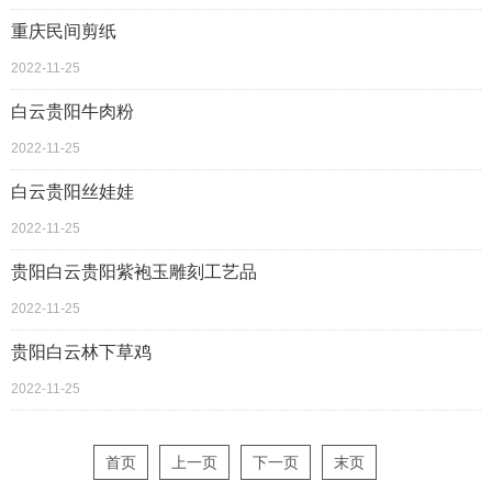
重庆民间剪纸
2022-11-25
白云贵阳牛肉粉
2022-11-25
白云贵阳丝娃娃
2022-11-25
贵阳白云贵阳紫袍玉雕刻工艺品
2022-11-25
贵阳白云林下草鸡
2022-11-25
首页
上一页
下一页
末页