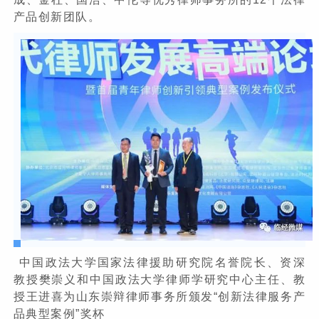
产品创新团队。
中国政法大学国家法律援助研究院名誉院长、资深
教授樊崇义和中国政法大学律师学研究中心主任、教
授王进喜为山东崇辩律师事务所颁发“创新法律服务产
品典型案例”奖杯