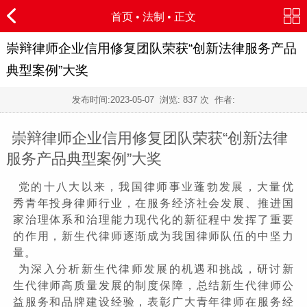
首页
•
法制
• 正文
崇辩律师企业信用修复团队荣获“创新法律服务产品
典型案例”大奖
发布时间:
2023-05-07
浏览:
837 次 作者:
崇辩律师企业信用修复团队荣获“创新法律
服务产品典型案例”大奖
党的十八大以来，我国律师事业蓬勃发展，大量优
秀青年投身律师行业，在服务经济社会发展、推进国
家治理体系和治理能力现代化的新征程中发挥了重要
的作用，新生代律师逐渐成为我国律师队伍的中坚力
量。
为深入分析新生代律师发展的机遇和挑战，研讨新
生代律师高质量发展的制度保障，总结新生代律师公
益服务和品牌建设经验，表彰广大青年律师在服务经