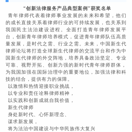
“创新法律服务产品典型案例”获奖名单
青年律师代表着律师事业发展的未来和希望，他们
的成长直接关系着律师行业的可持续发展，也关系到
我国民主法治建设进程。全面打造青年律师发展平
台，创新青年律师培养模式，促进青年律师队伍高质
量发展，是时代之需、行业之需。未来，中国新生代
律师论坛将打造全球新生代律师的交流平台和作为中
国新生代律师的外交阵地，培养具备政治坚定、专业
可靠、视野开拓、创新力强的新时代青年律师群体，
为我国加强在国际治理中的重要地位，加强法律和科
技的结合，提供有力的保障。
以激情和热情迎接职业挑战，
以专业和责任诠释律师精神，
以实践和创新成就自我价值，
新生代律师
身处新时代、心怀新理念、
谋求新发展，
将为法治中国建设与中华民族伟大复兴