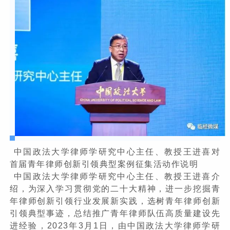
中国政法大学律师学研究中心主任、教授王进喜对
首届青年律师创新引领典型案例征集活动作说明
中国政法大学律师学研究中心主任、教授王进喜介
绍，为深入学习贯彻党的二十大精神，进一步挖掘青
年律师创新引领行业发展新实践，选树青年律师创新
引领典型事迹，总结推广青年律师队伍高质量建设先
进经验，2023年3月1日，由中国政法大学律师学研