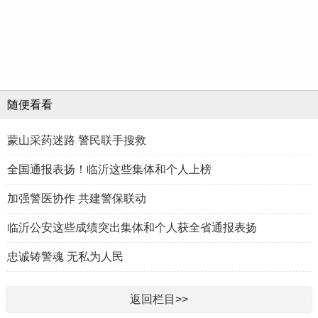
随便看看
蒙山采药迷路 警民联手搜救
全国通报表扬！临沂这些集体和个人上榜
加强警医协作 共建警保联动
临沂公安这些成绩突出集体和个人获全省通报表扬
忠诚铸警魂 无私为人民
返回栏目>>