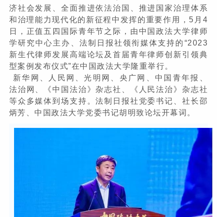
济社会发展、全面推进依法治国、推进国家治理体系
和治理能力现代化的新征程中发挥的重要作用，5月4
日，正值五四国际青年节之际，由中国政法大学律师
学研究中心主办、法制日报社领衔媒体支持的“2023
新生代律师发展高端论坛及首届青年律师创新引领典
型案例发布仪式”在中国政法大学隆重举行。
新华网、人民网、光明网、央广网、中国青年报、
法治网、《中国法治》杂志社、《人民法治》杂志社
等众多媒体到场支持。法制日报社党委书记、社长邵
炳芳、中国政法大学党委书记胡明致论坛开幕词。