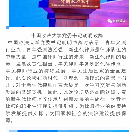
中国政法大学党委书记胡明致辞
中国政法大学党委书记胡明致辞时表示，青年兴则
行业兴，青年强则法治强。新生代律师是律师队伍的
中坚力量，是中国律师行业的未来。新生代律师的培
养、发展及责任担当，事关律师事务所的代际传承，
事关律师行业的持续发展，事关法治国家的全面建
设。此次论坛在新时代、新理念、新模式的背景下召
开，对于新生代律师而言无疑是一次学习交流与创新
发展的良好契机。因此，此次论坛势必高瞻远瞩，奏
响新生代律师培养传承与创新发展的主旋律，为青年
律师的职业生涯规划提供引领，为律师行业的健康持
续发展提供支撑，为国家和社会的法治建设提供保
障。