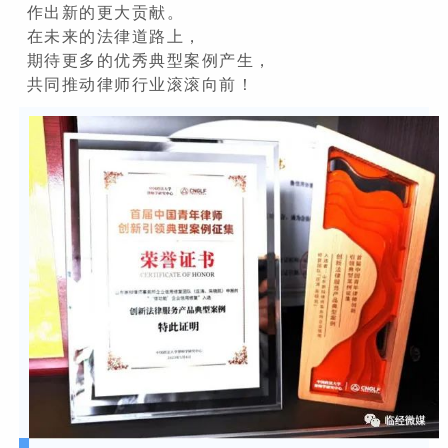
作出新的更大贡献。
在未来的法律道路上，
期待更多的优秀典型案例产生，
共同推动律师行业滚滚向前！