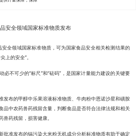
提供计量保障，保障
项食品安全领域国家标准物质发布
食品安全领域国家标准物质，可为国家食品安全相关检测结果的
尖上的安全”。
必不可少的“标尺”和“砝码”，是国家计量能力建设的关键要
准发布的甲醇中乐果溶液标准物质、牛肉粉中恩诺沙星和磺胺
食品中农药兽药残留含量，判断食品是否符合法律法规和相关
药兽药残留，损害健康。
新批准发布的镉污染大米粉无机成分分析标准物质有助于确定