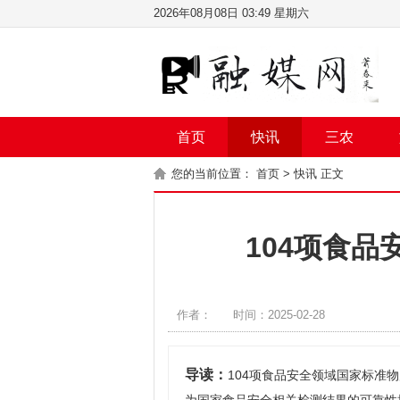
2026年08月08日 03:49 星期六
首页
快讯
三农
您的当前位置：
首页
>
快讯
正文
104项食
作者：
时间：2025-02-28
导读：
104项食品安全领域国家标准物