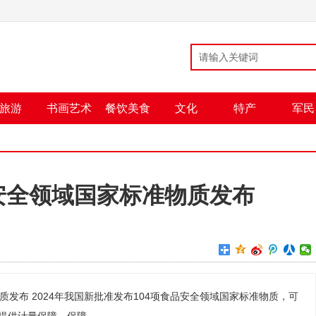
旅游
书画艺术
餐饮美食
文化
特产
军民
品安全领域国家标准物质发布
质发布 2024年我国新批准发布104项食品安全领域国家标准物质，可