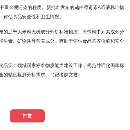
中重金属污染的程度。新批准发布的赭曲霉毒素A溶液标准物
，评估食品安全性和卫生情况。
布的辽宁大米粉无机成分分析标准物质、海带粉中元素成分分
维生素、矿物质等营养成分，有助于评估食品营养价值和安全
食品安全领域国家标准物质能力建设工作，规范并强化国家标
全的精度检测分析需求。（记者赵文君）
打赏