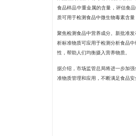
食品样品中重金属的含量，评估食品
质可用于检测食品中微生物毒素含量
聚焦检测食品中营养成分。新批准发
析标准物质可应用于检测分析食品中
性，帮助人们均衡摄入营养物质。
据介绍，市场监管总局将进一步加强
准物质管理和应用，不断满足食品安