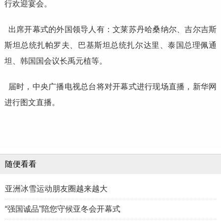
行欢迎宴会。
出席开幕式的外国领导人有：文莱苏丹哈桑纳尔、吉尔吉斯
斯坦总统扎帕罗夫、巴基斯坦总统扎尔达里、泰国总理佩通
坦、韩国国会议长禹元植等。
届时，中央广播电视总台将对开幕式进行现场直播，新华网
进行图文直播。
随便看看
亚洲冰雪运动朋友圈越来越大
“强国诚品”陪您守候亚冬会开幕式