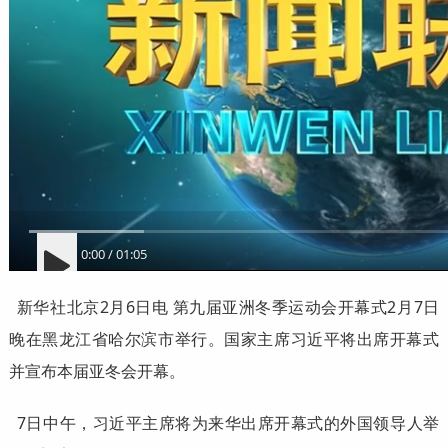
0:00
/
01:05
新华社北京2月6日电 第九届亚洲冬季运动会开幕式2月7日
晚在黑龙江省哈尔滨市举行。国家主席习近平将出席开幕式
并宣布本届亚冬会开幕。
7日中午，习近平主席将为来华出席开幕式的外国领导人举