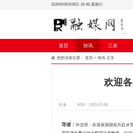
2026年08月08日 16:46 星期六
首页
快讯
三农
您的当前位置：
首页
>
快讯
正文
欢迎各
作者：
时间：2025-02-06
导读：
外交部：欢迎各国朋友共赴冰雪